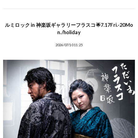
ルミロック in 神楽坂ギャラリーフラスコ🌟7.17Fri.-20Mo
n./holiday
2026/07/10 11:25