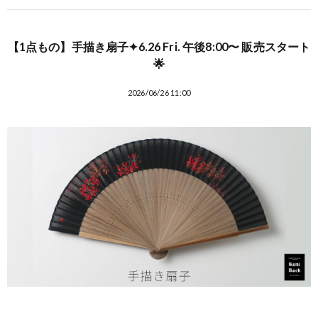
【1点もの】手描き扇子✦6.26 Fri. 午後8:00〜 販売スタート
🌟
2026/06/26 11:00