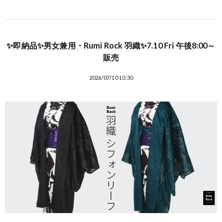
✨即納品✨男女兼用・Rumi Rock 羽織✨7.10 Fri 午後8:00～
販売
2026/07/10 10:30