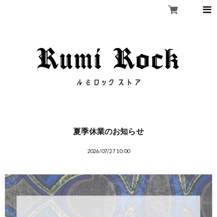
夏季休業のお知らせ
2026/07/27 10:00