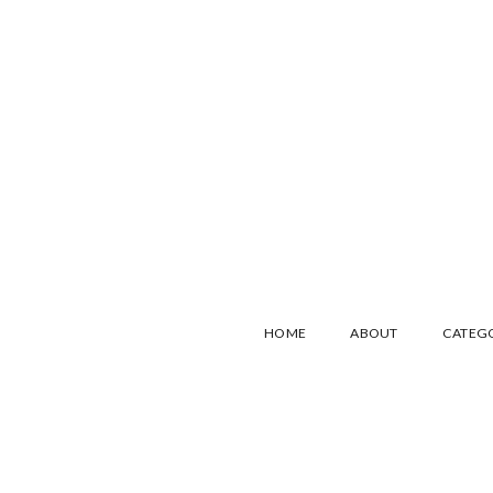
HOME
ABOUT
CATEG