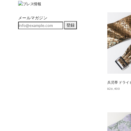
メールマガジン
登録
¥26,400