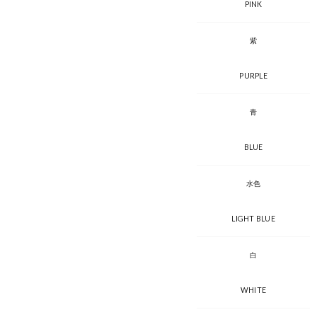
PINK
紫
PURPLE
青
BLUE
水色
LIGHT BLUE
白
WHITE