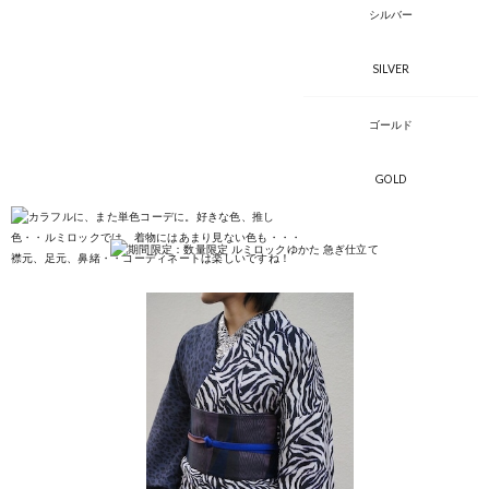
シルバー
SILVER
ゴールド
GOLD