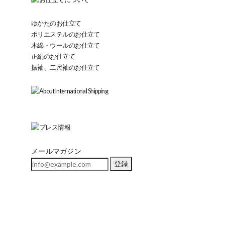
ゆかたのお仕立て
ポリエステルのお仕立て
木綿・ウールのお仕立て
正絹のお仕立て
振袖、二尺袖のお仕立て
メールマガジン
登録