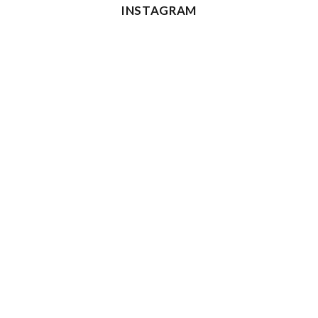
INSTAGRAM