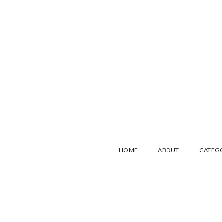
HOME
ABOUT
CATEG