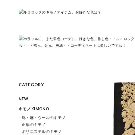
CATEGORY
NEW
キモノ KIMONO
綿・麻・ウールのキモノ
正絹のキモノ
ポリエステルのキモノ