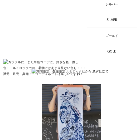
シルバー
SILVER
ゴールド
GOLD