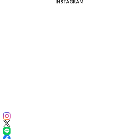
INSTAGRAM