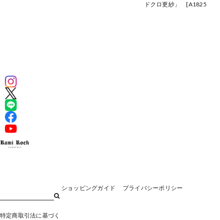
¥110,000
1]
ドクロ更紗」 [A1825
¥110,000
A1826]
¥128,700
ショッピングガイド
プライバシーポリシー
特定商取引法に基づく