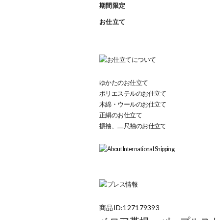
期間限定
お仕立て
ゆかたのお仕立て
ポリエステルのお仕立て
木綿・ウールのお仕立て
正絹のお仕立て
振袖、二尺袖のお仕立て
商品ID:127179393