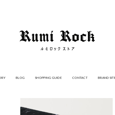
ORY
BLOG
SHOPPING GUIDE
CONTACT
BRAND SIT