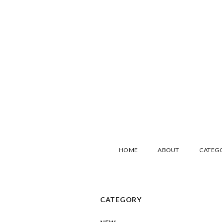
HOME
ABOUT
CATEG
CATEGORY