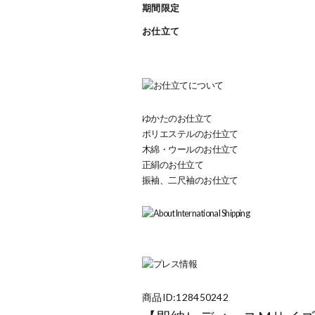
期間限定
お仕立て
ゆかたのお仕立て
ポリエステルのお仕立て
木綿・ウールのお仕立て
正絹のお仕立て
振袖、二尺袖のお仕立て
商品ID:128450242