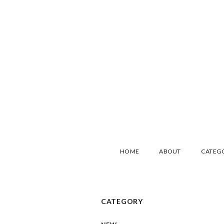
HOME
ABOUT
CATEG
CATEGORY