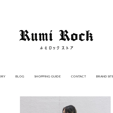
ORY
BLOG
SHOPPING GUIDE
CONTACT
BRAND SIT