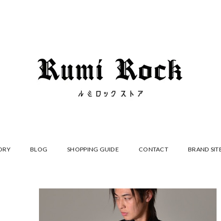
ORY
BLOG
SHOPPING GUIDE
CONTACT
BRAND SIT