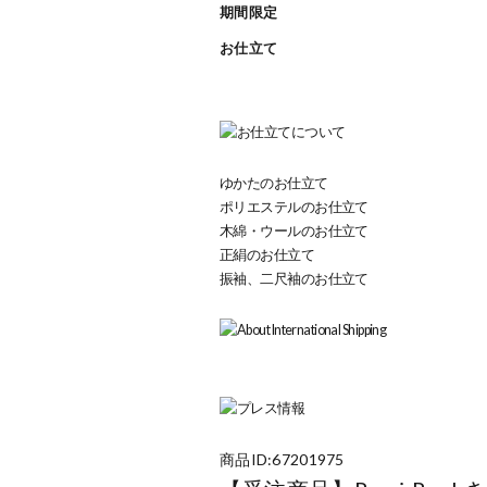
期間限定
お仕立て
ゆかたのお仕立て
ポリエステルのお仕立て
木綿・ウールのお仕立て
正絹のお仕立て
振袖、二尺袖のお仕立て
商品ID:67201975