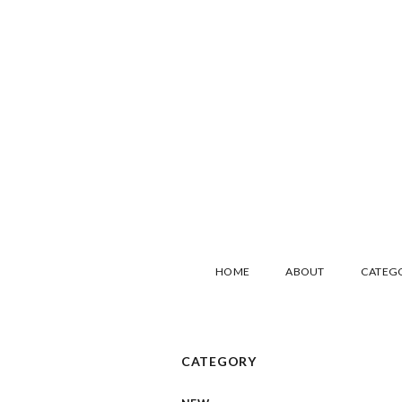
HOME
ABOUT
CATEG
CATEGORY