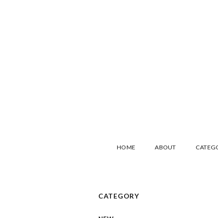
HOME
ABOUT
CATEG
CATEGORY