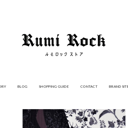
ORY
BLOG
SHOPPING GUIDE
CONTACT
BRAND SIT