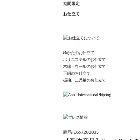
期間限定
お仕立て
ゆかたのお仕立て
ポリエステルのお仕立て
木綿・ウールのお仕立て
正絹のお仕立て
振袖、二尺袖のお仕立て
商品ID:67202035