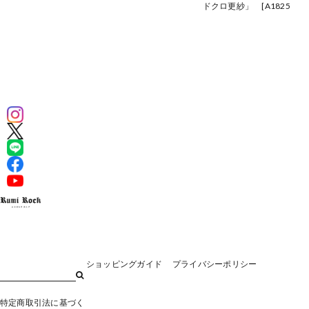
¥110,000
1]
ドクロ更紗」 [A1825
¥110,000
A1826]
¥128,700
ショッピングガイド
プライバシーポリシー
特定商取引法に基づく