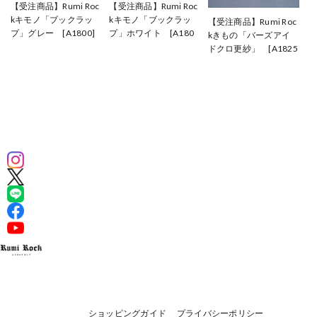
【受注商品】Rumi Roc
【受注商品】Rumi Roc
kキモノ「ブックラッ
kキモノ「ブックラッ
【受注商品】Rumi Roc
プ」グレー [A1800]
プ」ホワイト [A180
kきもの「バーズアイ
¥110,000
1]
ドクロ更紗」 [A1825
¥110,000
A1826]
¥128,700
ショッピングガイド
プライバシーポリシー