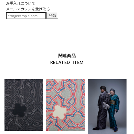
お手入れについて
メールマガジンを受け取る
登録
関連商品
RELATED ITEM