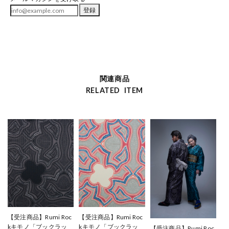
登録
関連商品
RELATED ITEM
【受注商品】Rumi Roc
【受注商品】Rumi Roc
kキモノ「ブックラッ
kキモノ「ブックラッ
【受注商品】Rumi Roc