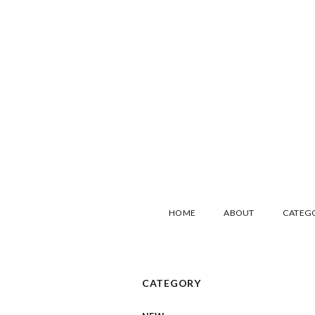
HOME
ABOUT
CATEG
CATEGORY