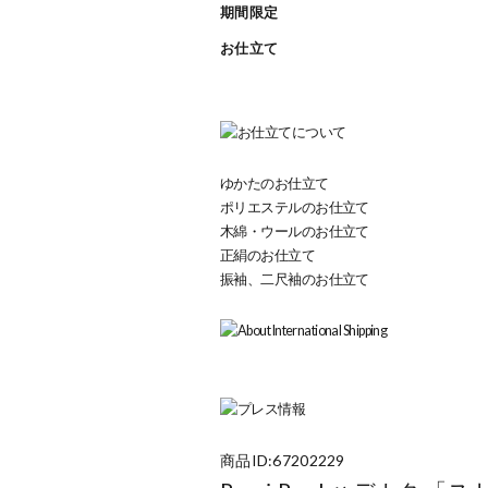
期間限定
お仕立て
ゆかたのお仕立て
ポリエステルのお仕立て
木綿・ウールのお仕立て
正絹のお仕立て
振袖、二尺袖のお仕立て
商品ID:67202229