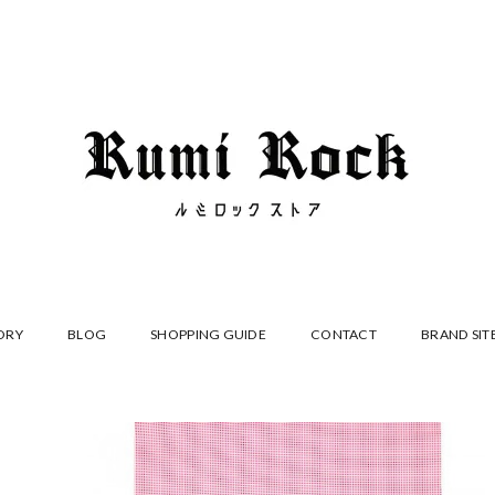
ORY
BLOG
SHOPPING GUIDE
CONTACT
BRAND SIT