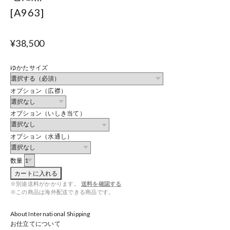
[A963]
¥38,500
ゆかたサイズ
オプション（広襟）
オプション（いしき当て）
オプション（水通し）
数量
カートに入れる
※別途送料がかかります。
送料を確認する
※この商品は海外配送できる商品です。
About International Shipping
お仕立てについて