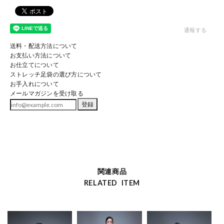
通報する
送料・配送方法について
お支払い方法について
お仕立てについて
ストレッチ足袋の選び方について
お手入れについて
メールマガジンを受け取る
登録
関連商品
RELATED ITEM