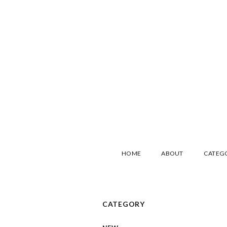
HOME
ABOUT
CATEG
CATEGORY