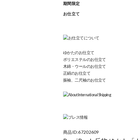
期間限定
お仕立て
ゆかたのお仕立て
ポリエステルのお仕立て
木綿・ウールのお仕立て
正絹のお仕立て
振袖、二尺袖のお仕立て
商品ID:67202609