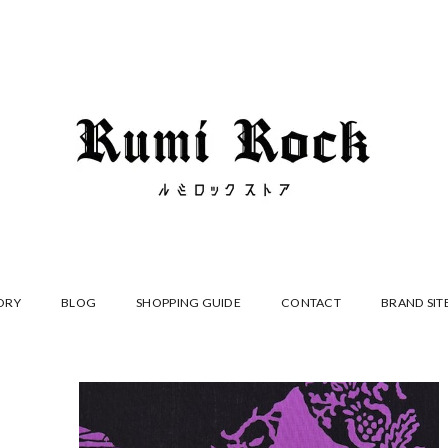
ORY
BLOG
SHOPPING GUIDE
CONTACT
BRAND SIT