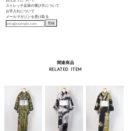
ストレッチ足袋の選び方について
お手入れについて
メールマガジンを受け取る
登録
関連商品
RELATED ITEM