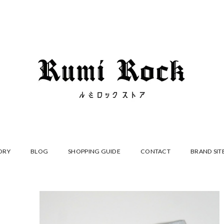
ORY
BLOG
SHOPPING GUIDE
CONTACT
BRAND SIT