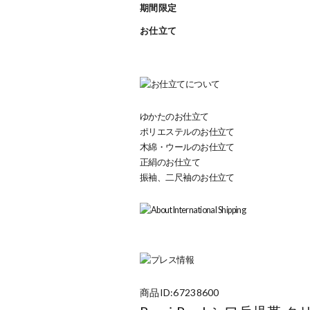
期間限定
お仕立て
ゆかたのお仕立て
ポリエステルのお仕立て
木綿・ウールのお仕立て
正絹のお仕立て
振袖、二尺袖のお仕立て
商品ID:67238600