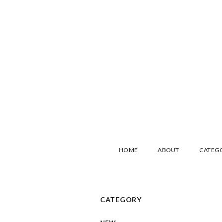
HOME
ABOUT
CATEG
CATEGORY