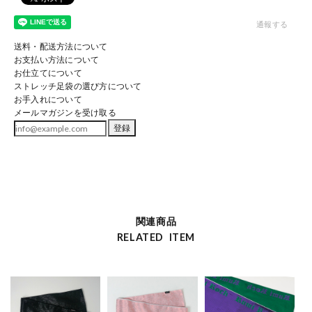
通報する
送料・配送方法について
お支払い方法について
お仕立てについて
ストレッチ足袋の選び方について
お手入れについて
メールマガジンを受け取る
登録
関連商品
RELATED ITEM