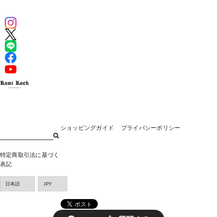
ショッピングガイド
プライバシーポリシー
特定商取引法に基づく
表記