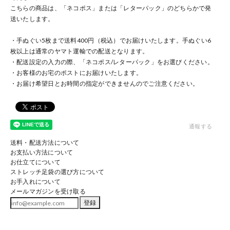
こちらの商品は、「ネコポス」または「レターパック」のどちらかで発
送いたします。
・手ぬぐい5枚まで送料400円（税込）でお届けいたします。手ぬぐい6
枚以上は通常のヤマト運輸での配送となります。
・配送設定の入力の際、「ネコポス/レターパック」をお選びください。
・お客様のお宅のポストにお届けいたします。
・お届け希望日とお時間の指定ができませんのでご注意ください。
通報する
送料・配送方法について
お支払い方法について
お仕立てについて
ストレッチ足袋の選び方について
お手入れについて
メールマガジンを受け取る
登録