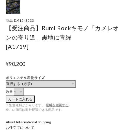
商品ID:91543533
【受注商品】Rumi Rockキモノ「カメレオ
ンの寄り道」黒地に青緑
[A1719]
¥90,200
ポリエステル着物サイズ
数量
カートに入れる
※別途送料がかかります。
送料を確認する
※この商品は海外配送できる商品です。
About International Shipping
お仕立てについて