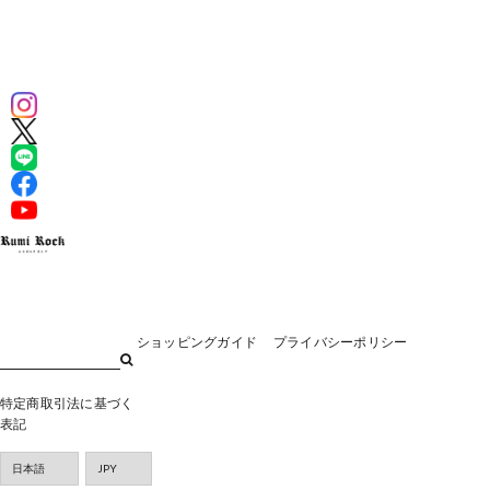
ショッピングガイド
プライバシーポリシー
特定商取引法に基づく
表記