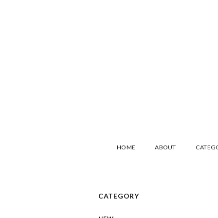
HOME
ABOUT
CATEG
CATEGORY