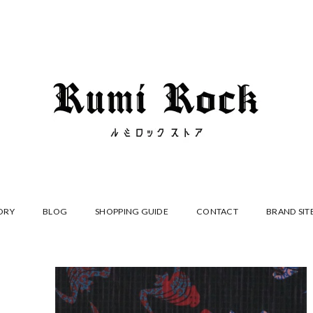
ORY
BLOG
SHOPPING GUIDE
CONTACT
BRAND SIT