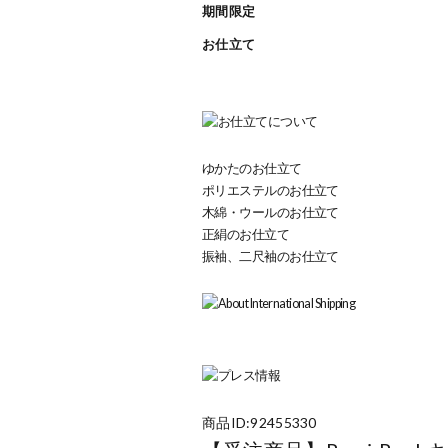
期間限定
お仕立て
ゆかたのお仕立て
ポリエステルのお仕立て
木綿・ウールのお仕立て
正絹のお仕立て
振袖、二尺袖のお仕立て
商品ID:92455330