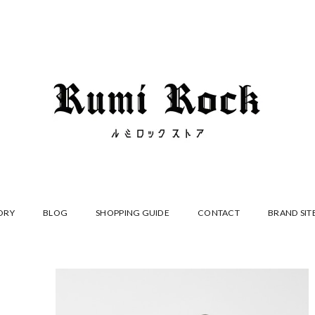
ORY
BLOG
SHOPPING GUIDE
CONTACT
BRAND SIT