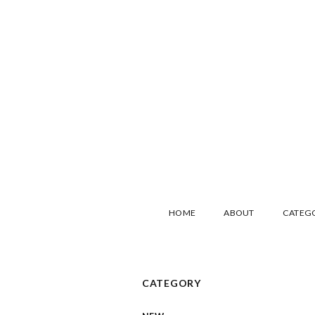
HOME
ABOUT
CATEG
CATEGORY