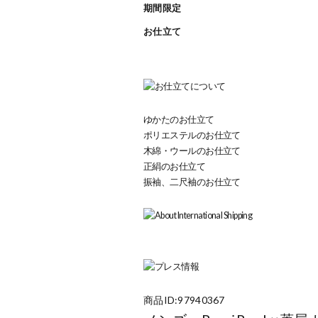
期間限定
お仕立て
ゆかたのお仕立て
ポリエステルのお仕立て
木綿・ウールのお仕立て
正絹のお仕立て
振袖、二尺袖のお仕立て
商品ID:97940367