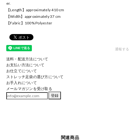
er.
【Length】approximately 410 cm
【Width】approximately 37 cm
【Fabric】100% Polyester
通報する
送料・配送方法について
お支払い方法について
お仕立てについて
ストレッチ足袋の選び方について
お手入れについて
メールマガジンを受け取る
登録
関連商品