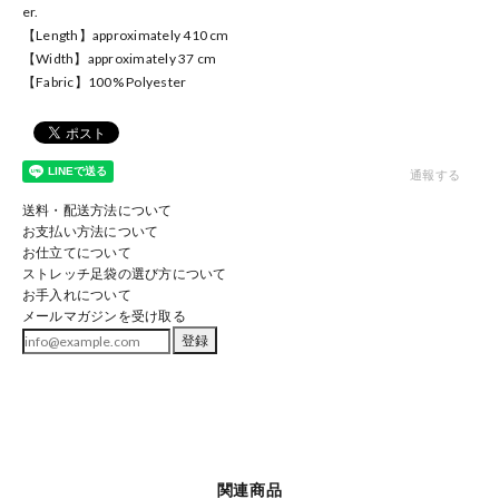
er.
【Length】approximately 410 cm
【Width】approximately 37 cm
【Fabric】100% Polyester
通報する
送料・配送方法について
お支払い方法について
お仕立てについて
ストレッチ足袋の選び方について
お手入れについて
メールマガジンを受け取る
登録
関連商品