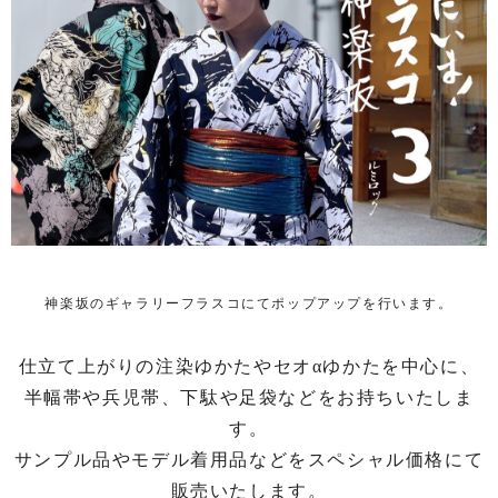
神楽坂のギャラリーフラスコにてポップアップを行います。
仕立て上がりの注染ゆかたやセオαゆかたを中心に、
半幅帯や兵児帯、下駄や足袋などをお持ちいたしま
す。
サンプル品やモデル着用品などをスペシャル価格にて
販売いたします。