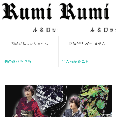
━━━━━━━━━━━━━