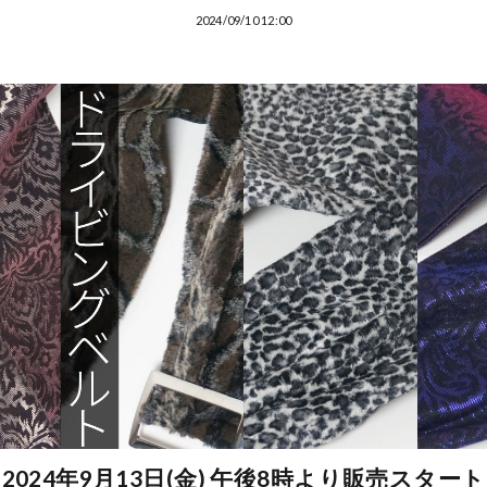
2024/09/10 12:00
2024年9月13日(金) 午後8時より販売スタート