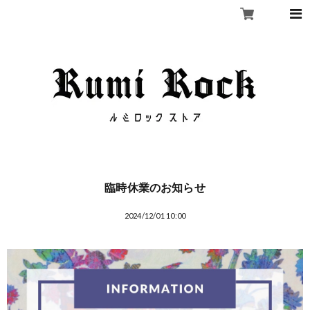
臨時休業のお知らせ
2024/12/01 10:00