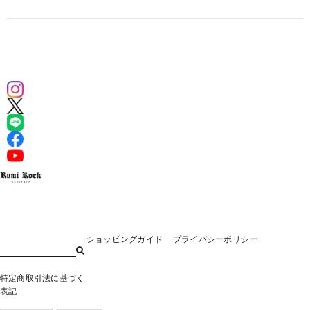
ショッピングガイド
プライバシーポリシー
特定商取引法に基づく
表記