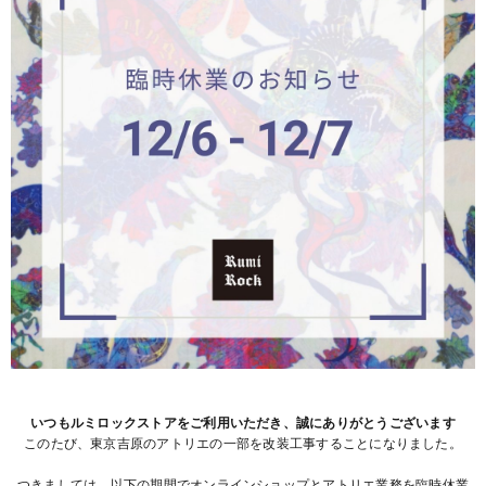
いつもルミロックストアをご利用いただき、誠にありがとうございます
このたび、東京吉原のアトリエの一部を改装工事することになりました。
つきましては、以下の期間でオンラインショップとアトリエ業務を臨時休業