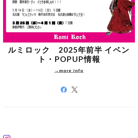
ルミロック 2025年前半 イベン
ト・POPUP情報
→more info