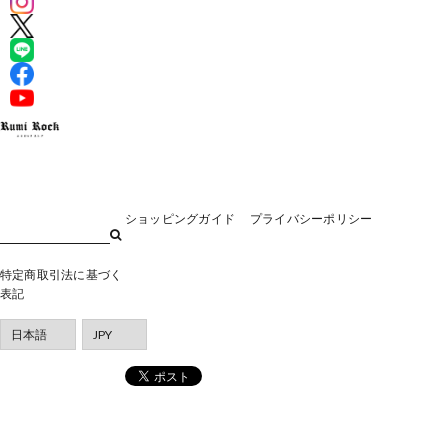
ショッピングガイド
プライバシーポリシー
特定商取引法に基づく
表記