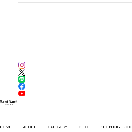
HOME
ABOUT
CATEGORY
BLOG
SHOPPING GUID