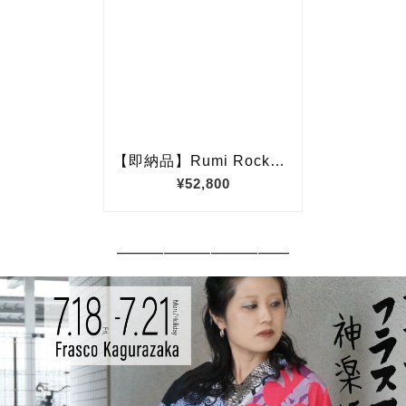
━━━━━━━━━━━