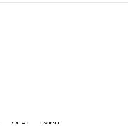
E
CONTACT
BRAND SITE