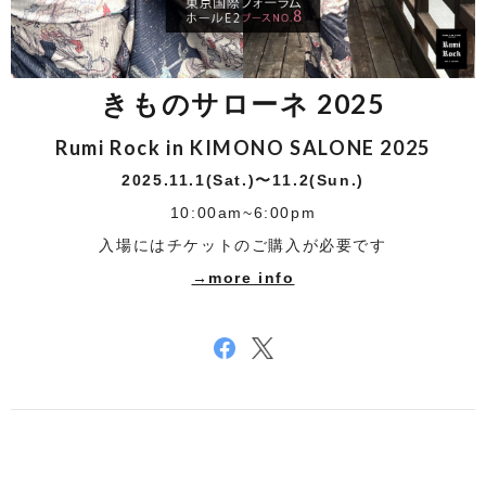
きものサローネ 2025
Rumi Rock
in KIMONO SALONE 2025
2025.11
.1(Sat.)〜11.2(Sun.)
10:00am~6:00pm
入場にはチケットのご購入が必要です
→more info