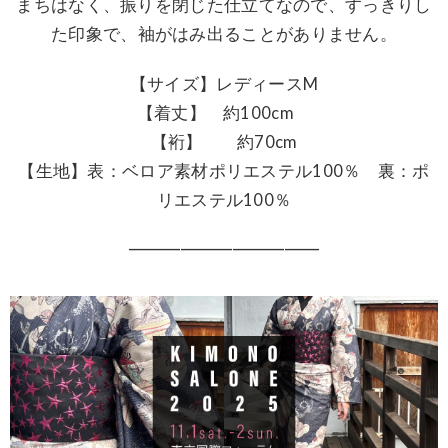
まちはなく、振りを閉じた仕立てなので、すっきりし
た印象で、袖がはみ出ることがありません。
【サイズ】レディースM
【着丈】 約100cm
【裄】 約70cm
【生地】表：ベロア素材ポリエステル100％ 裏：ポ
リエステル100％
━━━━━━━━━━━