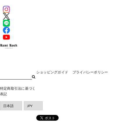
ショッピングガイド
プライバシーポリシー
特定商取引法に基づく
表記