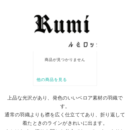
上品な光沢があり、発色のいいベロア素材の羽織で
す。
通常の羽織よりも襟を広く仕立ててあり、折り返して
着たときのラインがきれいに出ます。