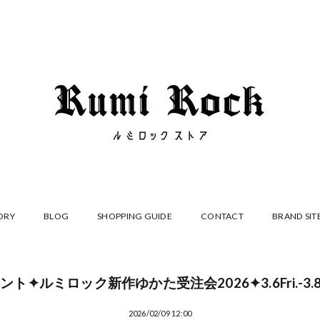
ORY
BLOG
SHOPPING GUIDE
CONTACT
BRAND SIT
ント✦ルミロック新作ゆかた受注会2026✦3.6Fri.-3.8S
2026/02/09 12:00