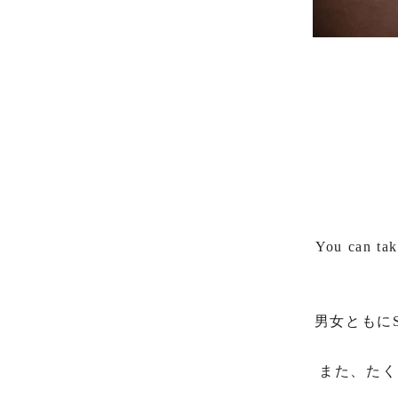
You can tak
男女ともに
また、たく