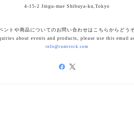
4-15-2 Jingu-mae Shibuya-ku,Tokyo
ベントや商品についてのお問い合わせはこちらからどう
quiries about events and products, please use this email a
info@rumirock.com