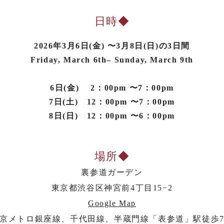
日時◆
2026年3月6日(金) 〜3月8日(日)の3日間
Friday, March 6th– Sunday, March 9th
6日(金) 2：00pm 〜7：00pm
7日(土) 12：00pm 〜7：00pm
8日(日) 12：00pm 〜6：00pm
場所◆
裏参道ガーデン
東京都渋谷区神宮前4丁目15−2
Google Map
京メトロ銀座線、千代田線、半蔵門線「表参道」駅徒歩