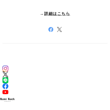
→
詳細はこちら