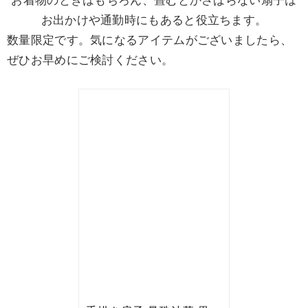
お出かけや通勤時にもあると役立ちます。
数量限定です。気になるアイテムがございましたら、
ぜひお早めにご検討ください。