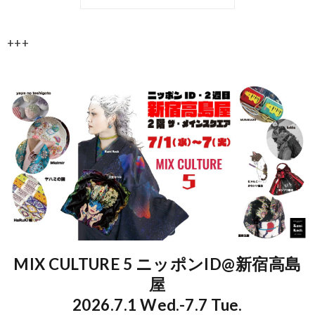
+++
MIX CULTURE 5 ニッポンID@新宿高島
屋
2026.7.1 Wed.-7.7 Tue.