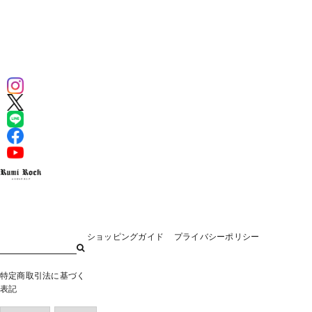
¥53,900
ショッピングガイド
プライバシーポリシー
特定商取引法に基づく
表記