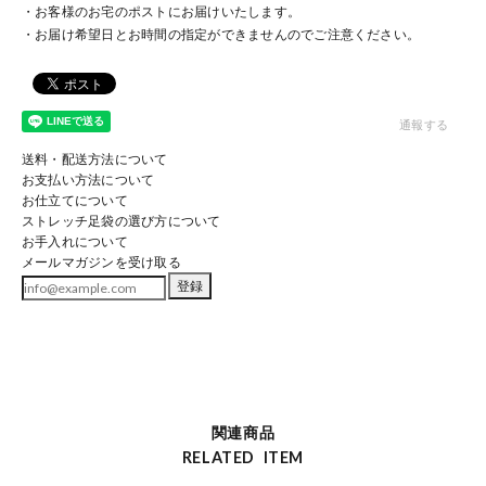
・お客様のお宅のポストにお届けいたします。
・お届け希望日とお時間の指定ができませんのでご注意ください。
通報する
送料・配送方法について
お支払い方法について
お仕立てについて
ストレッチ足袋の選び方について
お手入れについて
メールマガジンを受け取る
登録
関連商品
RELATED ITEM