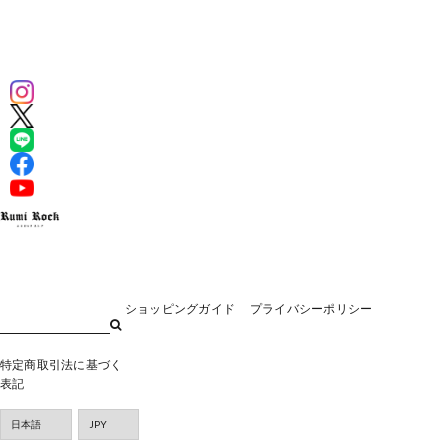
ショッピングガイド
プライバシーポリシー
特定商取引法に基づく
表記